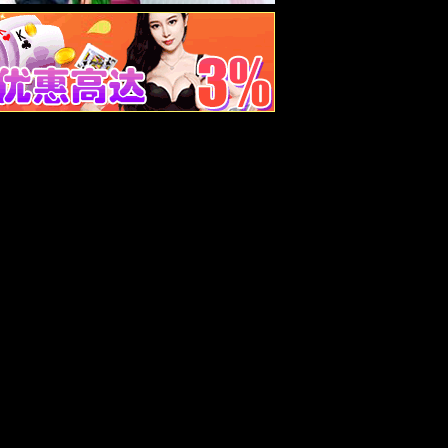
划至国机集团。公司专注于贸易和服务、工程总承
司秉持专业化经营理念，成为行业和市场内“数
，是发展的“稳定器”；“工程总承包业务”是极速
极速电竞的培育业务，是助推既有产业整合壮大、
口总额56.56亿美元（不含境外平台，境外平台进
，同比增长47.2%。实现国内贸易总额354.24亿
金永传及董事会秘书兼财务总监赵建国自1月23