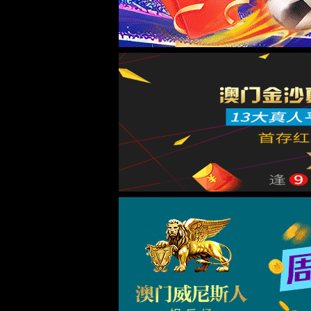
首页
>
新闻中心
>
媒体报道
【大众证券报】高管
2018年03月23日
2017年7月31日ST常林完成重组事项
骨，继2016年扭亏为盈后，今年再上台阶。3月20