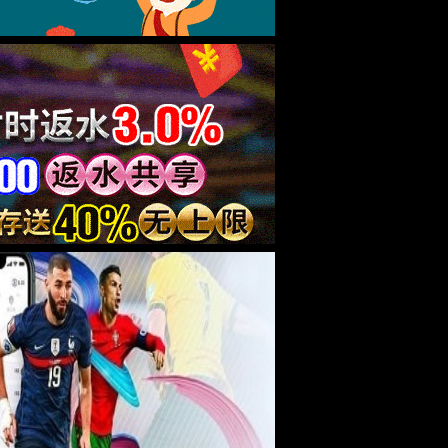
第
位列《财富》中国上市公
央
500强第97位，江苏省
市
企业称号
中
实
2022
为
荣获国务院国资委国有
次
公司治理示范企业，国
点企业管理标杆创建行