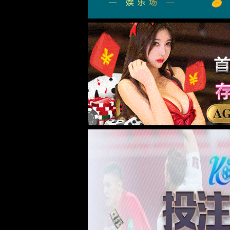
2020
财富中国500强企业第121位