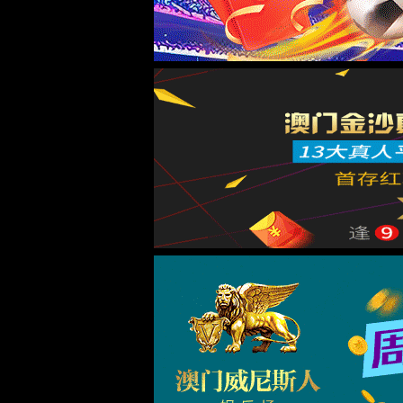
首页
>
关于我们
>
发展历程
发展历程
2010-2024