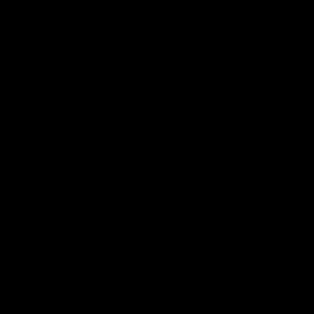
2015
首次成功发行中期票据，
现直接融资。