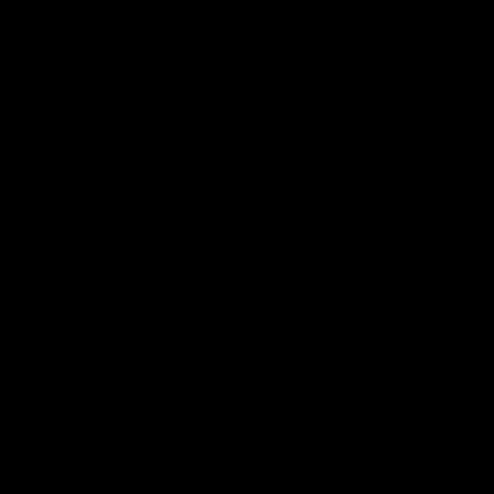
公
2003
业
进出口总额7.4亿美元
业
术
在
开