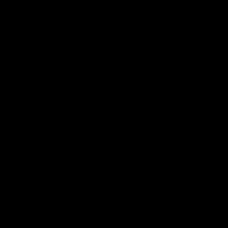
责任
与合规
党建工作
和铰链
清洁能源
党建概况
投融资平台
党建动态