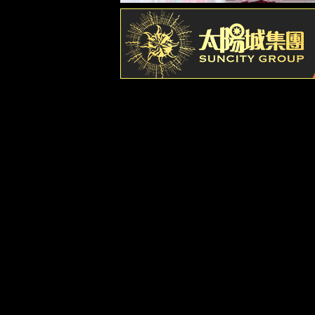
进出口总额