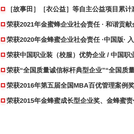
［故事田］［衣公益］等自主公益项目累计惠
荣获2021年金蜜蜂企业社会责任 · 和谐贡
荣获2020年金蜂蜜企业社会责任 ·中国版· 
荣获中国职业装（校服）优势企业 / 中国
荣获“全国质量诚信标杆典型企业”“全国质
荣获2016年第五届全国MBA百优管理案例
荣获2015年金蜂蜜成长型企业奖、金蜂蜜