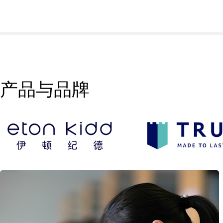
产品与品牌