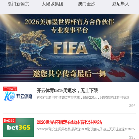
教育科研设备进口