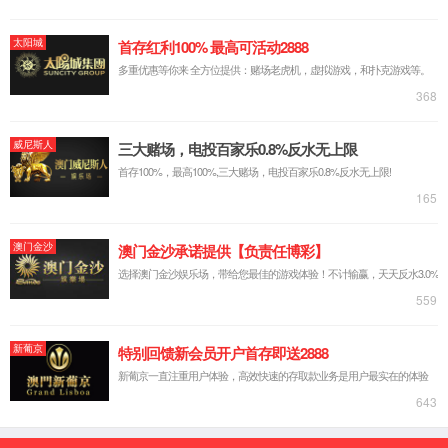
医疗设备进口