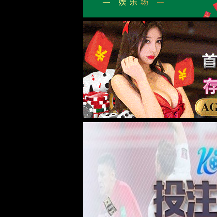
2021
营业收入首次突破千亿成为千亿集团，进出口总额首
中共中央国务院授予（淮滨极速电竞服装科技有限公
2020
财富中国500强企业第121位
2019
获批“国家级博士后科研工作站”；荣获“江苏省质量奖
2018
位居《财富》中国
500
强企业第
104
位，《福布斯》企