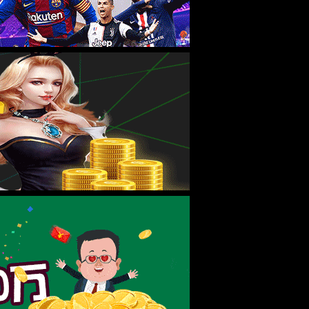
国上市公司文化建设最佳实践案例