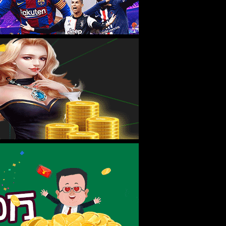
明会
2026年第一季度业绩说明会在上海证券交易所召