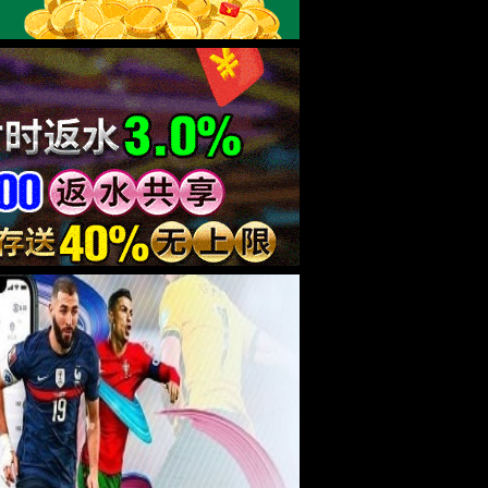
孙延生，董事会秘书、财务负责人张信，蓝科高
名投资者现场参加会议。