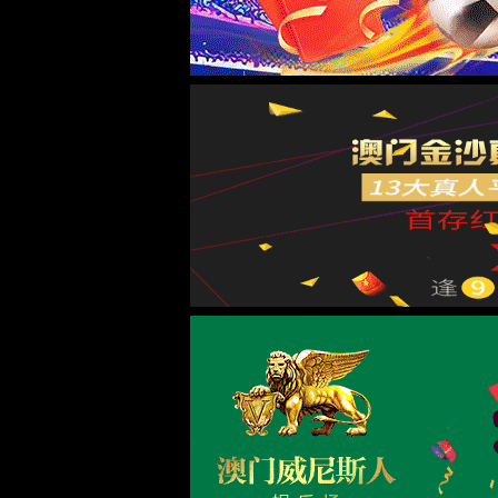
首页
>
新闻中心
>
最新资讯
极速电竞与蓝科高
2026年05月26日
5月26日，极速电竞（股票代码：60071